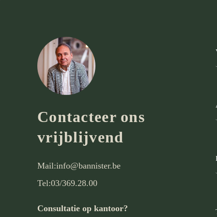
Contacteer ons
vrijblijvend
Mail:
info@bannister.be
Tel:
03/369.28.00
Consultatie op kantoor?