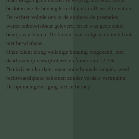
besloten we de bevoegde rechtbank in Brussel te vatten.
De rechter volgde ons in de analyse: de prestaties
waren onbetwistbaar geleverd, en er was geen enkel
bewijs van fouten. De factuur was volgens de rechtbank
niet betwistbaar.
Onze cliënt kreeg volledige betaling toegekend, met
daarbovenop verwijlinteresten à rato van 12,5%.
Dankzij een kordate, maar onderbouwde aanpak, werd
rechtvaardigheid bekomen zonder verdere vertraging.
De opdrachtgever ging niet in beroep.