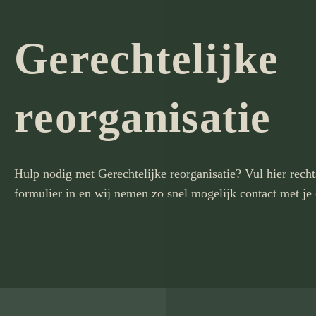
Gerechtelijke
reorganisatie
Hulp nodig met Gerechtelijke reorganisatie? Vul hier recht
formulier in en wij nemen zo snel mogelijk contact met je 