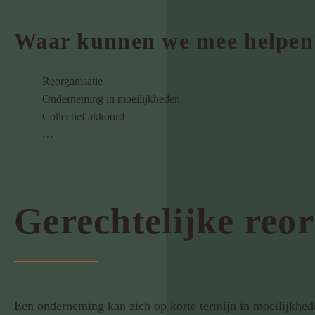
Waar kunnen we mee helpen
Reorganisatie
Onderneming in moeilijkheden
Collectief akkoord
…
Gerechtelijke reor
Een onderneming kan zich op korte termijn in moeilijkhe