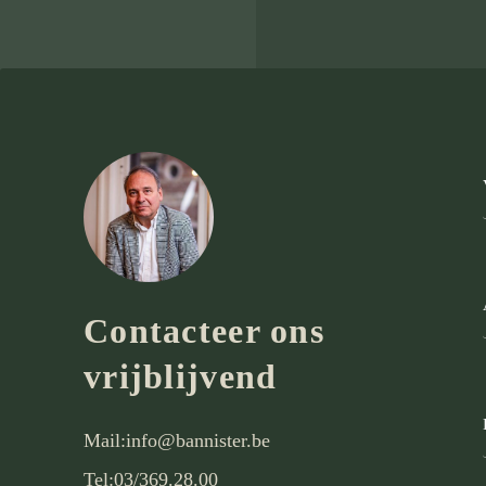
Contacteer ons
vrijblijvend
Mail:
info@bannister.be
Tel:
03/369.28.00